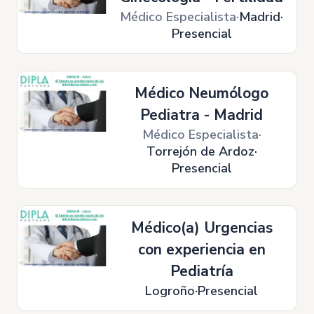
Médico Especialista
Madrid
Presencial
Médico Neumólogo
Pediatra - Madrid
Médico Especialista
Torrejón de Ardoz
Presencial
Médico(a) Urgencias
con experiencia en
Pediatría
Logroño
Presencial