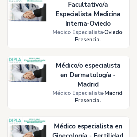
Facultativo/a
Especialista Medicina
Interna-Oviedo
Médico Especialista
Oviedo
Presencial
Médico/o especialista
en Dermatología -
Madrid
Médico Especialista
Madrid
Presencial
Médico especialista en
Ginecología - Fertilidad