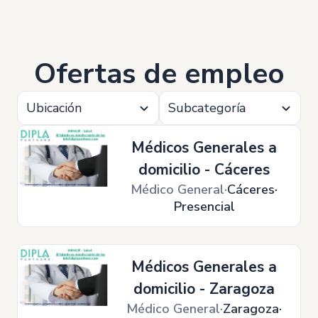
Ofertas de empleo
Ubicación
Subcategoría
Médicos Generales a
domicilio - Cáceres
Médico General
Cáceres
Presencial
Médicos Generales a
domicilio - Zaragoza
Médico General
Zaragoza