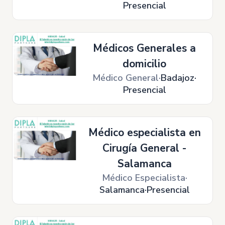
Presencial
Médicos Generales a
domicilio
Médico General
Badajoz
Presencial
Médico especialista en
Cirugía General -
Salamanca
Médico Especialista
Salamanca
Presencial