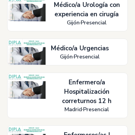
Médico/a Urología con
experiencia en cirugía
Gijón
Presencial
Médico/a Urgencias
Gijón
Presencial
Enfermero/a
Hospitalización
correturnos 12 h
Madrid
Presencial