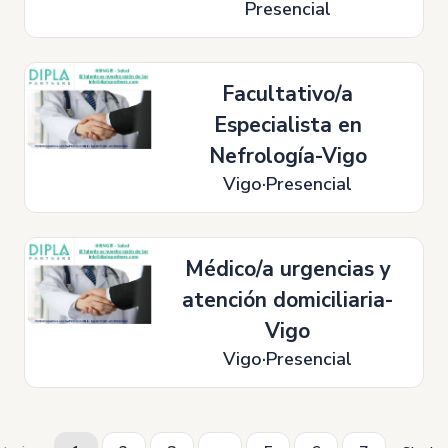
Presencial
Facultativo/a
Especialista en
Nefrología-Vigo
Vigo
Presencial
Médico/a urgencias y
atención domiciliaria-
Vigo
Vigo
Presencial