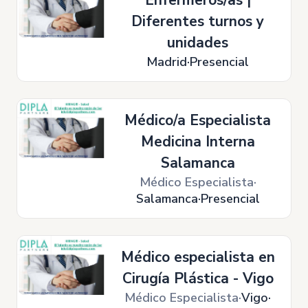
Enfermeros/as |
Diferentes turnos y
unidades
Madrid
Presencial
Médico/a Especialista
Medicina Interna
Salamanca
Médico Especialista
Salamanca
Presencial
Médico especialista en
Cirugía Plástica - Vigo
Médico Especialista
Vigo