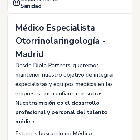
Sanidad
Médico Especialista
Otorrinolaringología -
Madrid
Desde Dipla Partners, queremos
mantener nuestro objetivo de integrar
especialistas y equipos médicos en las
empresas que confian en nosotros.
Nuestra misión es el desarrollo
profesional y personal del talento
médico.
Estamos buscando un
Médico