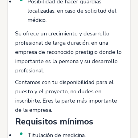
Posibilidad de hacer guardias
localizadas, en caso de solicitud del
médico.
Se ofrece un crecimiento y desarrollo
profesional de larga duración, en una
empresa de reconocido prestigio donde lo
importante es la persona y su desarrollo
profesional.
Contamos con tu disponibilidad para el
puesto y el proyecto, no dudes en
inscribirte. Eres la parte más importante
de la empresa.
Requisitos mínimos
Titulación de medicina.