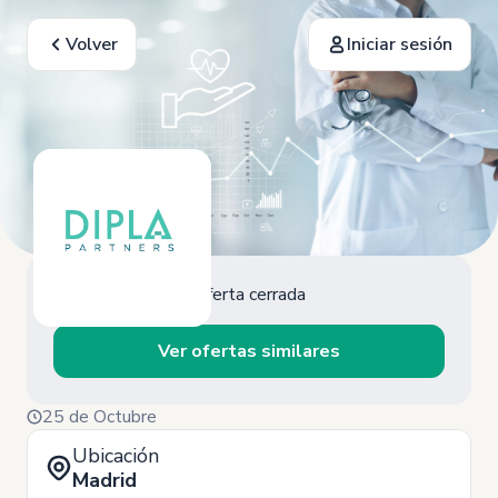
Volver
Iniciar sesión
Oferta cerrada
Ver ofertas similares
25 de Octubre
Ubicación
Madrid