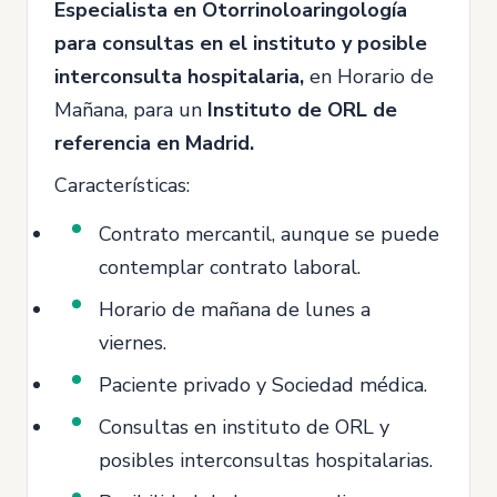
Especialista en Otorrinoloaringología
para consultas en el instituto y posible
interconsulta hospitalaria,
en Horario de
Mañana, para un
Instituto de ORL de
referencia en Madrid.
Características:
Contrato mercantil, aunque se puede
contemplar contrato laboral.
Horario de mañana de lunes a
viernes.
Paciente privado y Sociedad médica.
Consultas en instituto de ORL y
posibles interconsultas hospitalarias.