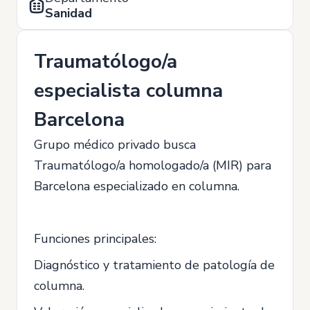
Sanidad
Traumatólogo/a
especialista columna
Barcelona
Grupo médico privado busca
Traumatólogo/a homologado/a (MIR) para
Barcelona especializado en columna.
Funciones principales:
Diagnóstico y tratamiento de patología de
columna.