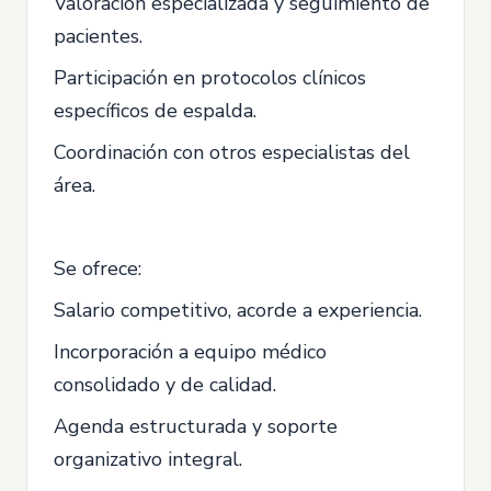
Valoración especializada y seguimiento de
pacientes.
Participación en protocolos clínicos
específicos de espalda.
Coordinación con otros especialistas del
área.
Se ofrece:
Salario competitivo, acorde a experiencia.
Incorporación a equipo médico
consolidado y de calidad.
Agenda estructurada y soporte
organizativo integral.